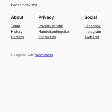
Beder indeklima
About
Privacy
Social
Team
Privatlivspolitik
Facebook
History
Handelsbetingelser
Instagram
Careers
Kontakt os
Twitter/X
Designed with
WordPress